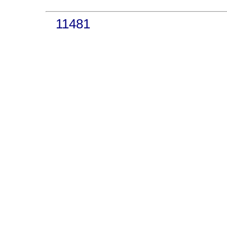
11481