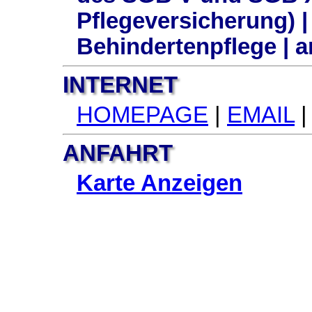
Pflegeversicherung) 
Behindertenpflege |
INTERNET
HOMEPAGE
|
EMAIL
|
ANFAHRT
Karte Anzeigen