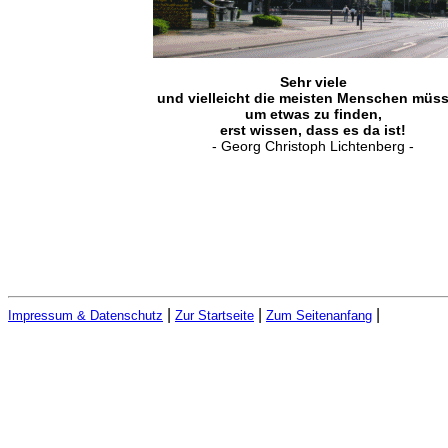
Sehr viele
und vielleicht die meisten Menschen müss
um etwas zu finden,
erst wissen, dass es da ist!
- Georg Christoph Lichtenberg -
|
|
|
Impressum & Datenschutz
Zur Startseite
Zum Seitenanfang