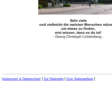
Sehr viele
und vielleicht die meisten Menschen müss
um etwas zu finden,
erst wissen, dass es da ist!
- Georg Christoph Lichtenberg -
|
|
|
Impressum & Datenschutz
Zur Startseite
Zum Seitenanfang