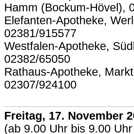
Hamm (Bockum-Hövel), 
Elefanten-Apotheke, Werl
02381/915577
Westfalen-Apotheke, Süd
02382/65050
Rathaus-Apotheke, Markt
02307/924100
Freitag, 17. November 
(ab 9.00 Uhr bis 9.00 Uhr