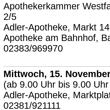
Apothekerkammer Westfal
2/5
Adler-Apotheke, Markt 1
Apotheke am Bahnhof, Ba
02383/969970
Mittwoch, 15. November
(ab 9.00 Uhr bis 9.00 Uhr
Adler-Apotheke, Marktpla
02381/921111