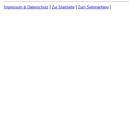
|
|
|
Impressum & Datenschutz
Zur Startseite
Zum Seitenanfang